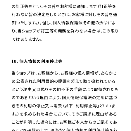
の訂正等を行い、その旨をお客様に通知します（訂正等を
行わない旨の決定をしたときは、お客様に対しその旨を通
知いたします。）。但し、個人情報保護法その他の法令によ
り、当ショップが訂正等の義務を負わない場合は、この限り
ではありません。
10. 個人情報の利用停止等
当ショップは、お客様から、お客様の個人情報が、あらかじ
め公表された利用目的の範囲を超えて取り扱われている
という理由又は偽りその他不正の手段により取得されたも
のであるという理由により、個人情報保護法の定めに基づ
きその利用の停止又は消去（以下「利用停止等」といいま
す。）を求められた場合において、そのご請求に理由がある
ことが判明した場合には、お客様ご本人からのご請求であ
ることを確認の上で、遅滞なく個人情報の利用停止等を行