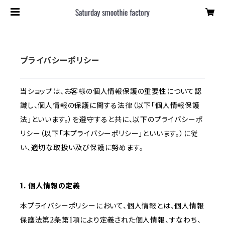
プライバシーポリシー
当ショップは、お客様の個人情報保護の重要性について認
識し、個人情報の保護に関する法律（以下「個人情報保護
法」といいます。）を遵守すると共に、以下のプライバシーポ
リシー（以下「本プライバシーポリシー」といいます。）に従
い、適切な取扱い及び保護に努めます。
1. 個人情報の定義
本プライバシーポリシーにおいて、個人情報とは、個人情報
保護法第2条第1項により定義された個人情報、すなわち、