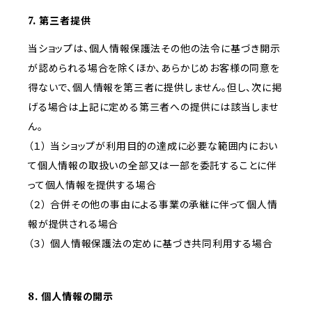
7. 第三者提供
当ショップは、個人情報保護法その他の法令に基づき開示
が認められる場合を除くほか、あらかじめお客様の同意を
得ないで、個人情報を第三者に提供しません。但し、次に掲
げる場合は上記に定める第三者への提供には該当しませ
ん。
（１） 当ショップが利用目的の達成に必要な範囲内におい
て個人情報の取扱いの全部又は一部を委託することに伴
って個人情報を提供する場合
（２） 合併その他の事由による事業の承継に伴って個人情
報が提供される場合
（３） 個人情報保護法の定めに基づき共同利用する場合
8. 個人情報の開示