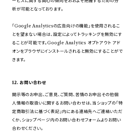
ービスに関する関心の傾向をおおよそ把握するための分
析が可能となっております。
「Google Analyticsの広告向けの機能」を使用されるこ
とを望まない場合は、設定によってトラッキングを無効にす
ることが可能です。Google Analytics オプトアウト アド
オンをブラウザにインストールされると無効にすることがで
きます。
12. お問い合わせ
開示等のお申出、ご意見、ご質問、苦情のお申出その他個
人情報の取扱いに関するお問い合わせは、当ショップの「特
定商取引法に基づく表記」内にある連絡先へご連絡いただ
くか、ショップページ内のお問い合わせフォームよりお問い
合わせください。