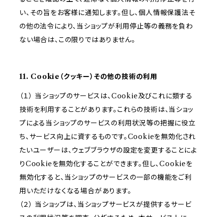
い、その旨をお客様に通知します。但し、個人情報保護法そ
の他の法令により、当ショップが利用停止等の義務を負わ
ない場合は、この限りではありません。
11. Cookie（クッキー）その他の技術の利用
（１） 当ショップのサービスは、Cookie及びこれに類する
技術を利用することがあります。これらの技術は、当ショッ
プによる当ショップのサービスの利用状況等の把握に役立
ち、サービス向上に資するものです。Cookieを無効化され
たいユーザーは、ウェブブラウザの設定を変更することによ
りCookieを無効化することができます。但し、Cookieを
無効化すると、当ショップのサービスの一部の機能をご利
用いただけなくなる場合があります。
（２） 当ショップは、当ショップサービスが提供するサービ