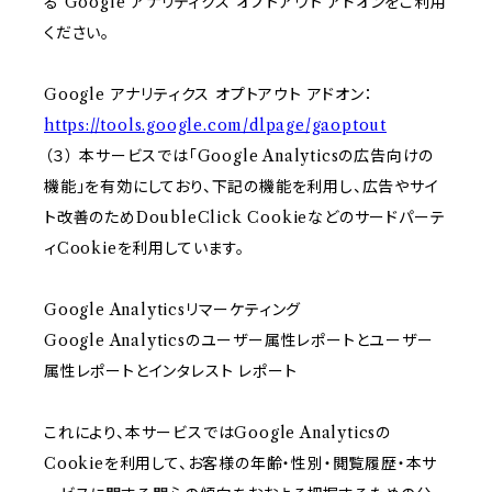
る Google アナリティクス オプトアウト アドオンをご利用
ください。
Google アナリティクス オプトアウト アドオン：
https://tools.google.com/dlpage/gaoptout
（３） 本サービスでは「Google Analyticsの広告向けの
機能」を有効にしており、下記の機能を利用し、広告やサイ
ト改善のためDoubleClick Cookieなどのサードパーテ
ィCookieを利用しています。
Google Analyticsリマーケティング
Google Analyticsのユーザー属性レポートとユーザー
属性レポートとインタレスト レポート
これにより、本サービスではGoogle Analyticsの
Cookieを利用して、お客様の年齢・性別・閲覧履歴・本サ