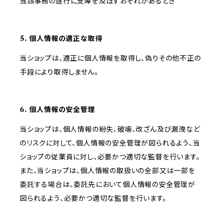
当該事務の遂行に支障を及ぼすおそれがあるとき
5. 個人情報の適正な取得
当ショップは、適正に個人情報を取得し、偽りその他不正の
手段により取得しません。
6. 個人情報の安全管理
当ショップは、個人情報の紛失、破壊、改ざん及び漏洩など
のリスクに対して、個人情報の安全管理が図られるよう、当
ショップの従業員に対し、必要かつ適切な監督を行います。
また、当ショップは、個人情報の取扱いの全部又は一部を
委託する場合は、委託先において個人情報の安全管理が
図られるよう、必要かつ適切な監督を行います。