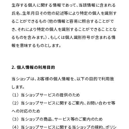
生存する個人に関する情報であって、当該情報に含まれる
氏名、生年月日その他の記述等により特定の個人を識別す
ることができるもの（他の情報と容易に照合することがで
き、それにより特定の個人を識別することができることとな
るものを含みます。）、もしくは個人識別符号が含まれる情
報を意味するものとします。
2. 個人情報の利用目的
当ショップは、お客様の個人情報を、以下の目的で利用致
します。
（１） 当ショップサービスの提供のため
（２） 当ショップサービスに関するご案内、お問い合わせ等
への対応のため
（３） 当ショップの商品、サービス等のご案内のため
（４） 当ショップサービスに関する当ショップの規約、ポリシ