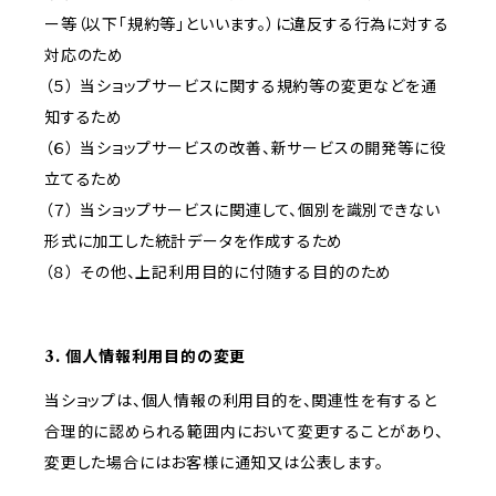
ー等（以下「規約等」といいます。）に違反する行為に対する
対応のため
（５） 当ショップサービスに関する規約等の変更などを通
知するため
（６） 当ショップサービスの改善、新サービスの開発等に役
立てるため
（７） 当ショップサービスに関連して、個別を識別できない
形式に加工した統計データを作成するため
（８） その他、上記利用目的に付随する目的のため
3. 個人情報利用目的の変更
当ショップは、個人情報の利用目的を、関連性を有すると
合理的に認められる範囲内において変更することがあり、
変更した場合にはお客様に通知又は公表します。