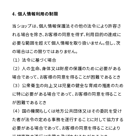
4. 個人情報利用の制限
当ショップは、個人情報保護法その他の法令により許容さ
れる場合を除き、お客様の同意を得ず、利用目的の達成に
必要な範囲を超えて個人情報を取り扱いません。但し、次
の場合はこの限りではありません。
（１） 法令に基づく場合
（２） 人の生命、身体又は財産の保護のために必要がある
場合であって、お客様の同意を得ることが困難であるとき
（３） 公衆衛生の向上又は児童の健全な育成の推進のため
に特に必要がある場合であって、お客様の同意を得ること
が困難であるとき
（４） 国の機関もしくは地方公共団体又はその委託を受け
た者が法令の定める事務を遂行することに対して協力する
必要がある場合であって、お客様の同意を得ることにより