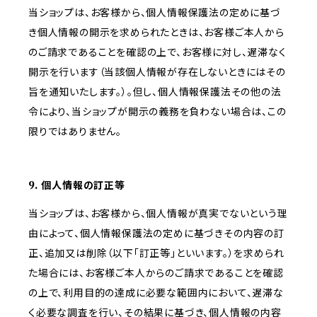
当ショップは、お客様から、個人情報保護法の定めに基づ
き個人情報の開示を求められたときは、お客様ご本人から
のご請求であることを確認の上で、お客様に対し、遅滞なく
開示を行います（当該個人情報が存在しないときにはその
旨を通知いたします。）。但し、個人情報保護法その他の法
令により、当ショップが開示の義務を負わない場合は、この
限りではありません。
9. 個人情報の訂正等
当ショップは、お客様から、個人情報が真実でないという理
由によって、個人情報保護法の定めに基づきその内容の訂
正、追加又は削除（以下「訂正等」といいます。）を求められ
た場合には、お客様ご本人からのご請求であることを確認
の上で、利用目的の達成に必要な範囲内において、遅滞な
く必要な調査を行い、その結果に基づき、個人情報の内容