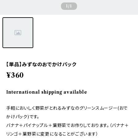
1
/1
【単品】みずなのおでかけパック
¥360
International shipping available
手軽においしく野菜がとれるみずなのグリーンスムージー(おで
かけパック)です。
バナナ＋パイナップル＋葉野菜でお作りしております。（バナナ＋
リンゴ＋葉野菜に変更になることがございます）