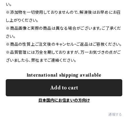
い。
※添加物を一切使用しておりませんので、解凍後はお早めにお召
し上がりください。
※商品画像と実際の商品は異なる場合がございます。ご了承くだ
さい。
※商品の性質上ご注文後のキャンセル・ご返品はご容赦ください。
※品質管理には万全を期しておりますが、万一お気づきの点がご
ざいましたら、弊社までご連絡ください。
International shipping available
Add to cart
日本国内にお住まいの方向け
通報する