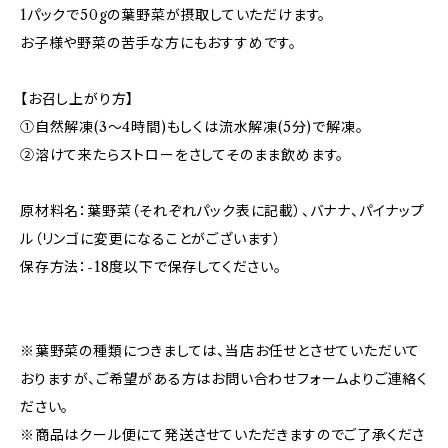
1パックで50gの葉野菜が摂取していただけます。
お子様や野菜の苦手な方にもおすすめです。
【お召し上がり方】
①自然解凍(3～4時間)もしくは流水解凍(5分)で解凍。
②溶けて来たらストローをさしてそのまま飲めます。
原材料名：葉野菜（それぞれパック表に記載）、バナナ、パイナップ
ル（リンゴに変更になることがございます）
保存方法：-18度以下で保存してください。
※葉野菜の種類につきましては、当店お任せとさせていただいて
おりますが、ご希望がある方はお問い合わせフォームよりご連絡く
ださい。
※商品はクール便にて発送させていただきますのでご了承くださ